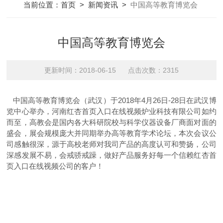
当前位置：
首页
>
新闻资讯
>
中国高等教育博览会
中国高等教育博览会
更新时间：2018-06-15 点击次数：2315
中国高等教育博览会（武汉）于2018年4月26日-28日在武汉博
览中心举办，河南红杏首页入口在线视频炉业科技有限公司如约
而至，高教会是国内各大科研院校与科学仪器设备厂商面对面的
盛会，展会规模庞大并同期举办高等教育学术论坛，本次会议公
司感触很深，源于高校老师对我司产品的高度认可和赞扬，公司
深感发展不易，会戒骄戒躁，做好产品服务好每一个信赖红杏首
页入口在线视频公司的客户！