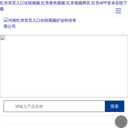
红杏首页入口在线视频,红杏黄色视频,红杏视频网页,红杏APP安卓在线下
载
NEWS CENTER
新闻中心