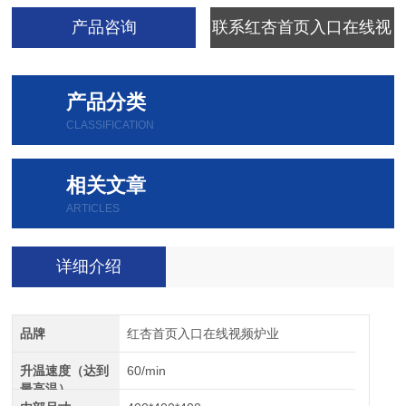
产品咨询
联系红杏首页入口在线视
频
产品分类
CLASSIFICATION
相关文章
ARTICLES
详细介绍
品牌
红杏首页入口在线视频炉业
升温速度（达到
60/min
最高温）