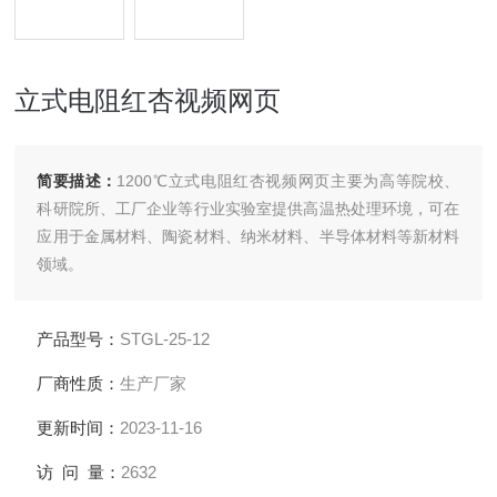
立式电阻红杏视频网页
简要描述：
1200℃立式电阻红杏视频网页主要为高等院校、
科研院所、工厂企业等行业实验室提供高温热处理环境，可在
应用于金属材料、陶瓷材料、纳米材料、半导体材料等新材料
领域。
产品型号：
STGL-25-12
厂商性质：
生产厂家
更新时间：
2023-11-16
访 问 量：
2632