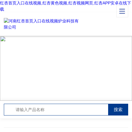
红杏首页入口在线视频,红杏黄色视频,红杏视频网页,红杏APP安卓在线下
载
PRODUCT CENTER
产品中心