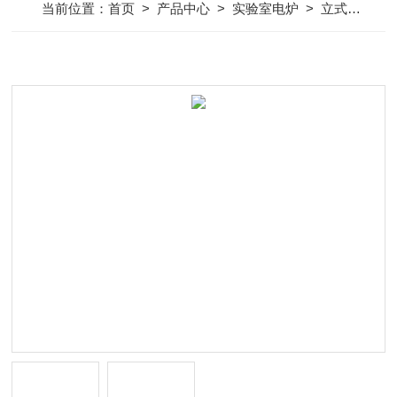
当前位置：
首页
>
产品中心
>
实验室电炉
>
立式红杏视频网页