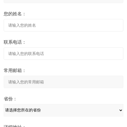
您的姓名：
联系电话：
常用邮箱：
省份：