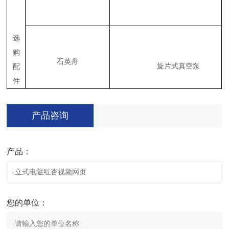
选
购
石英舟
旋片式真空泵
配
件
产品咨询
产品：
您的单位：