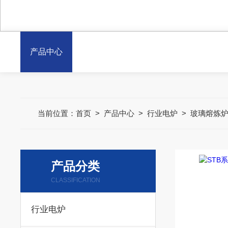
产品中心
当前位置：
首页
>
产品中心
>
行业电炉
>
玻璃熔炼
产品分类
CLASSIFICATION
行业电炉