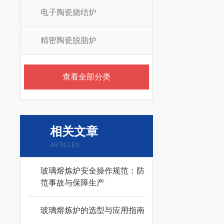
电子陶瓷烧结炉
精密陶瓷脱脂炉
查看全部分类
相关文章
ARTICLES
玻璃熔炼炉安全操作规范：防
范事故与保障生产
玻璃熔炼炉的选型与应用指南