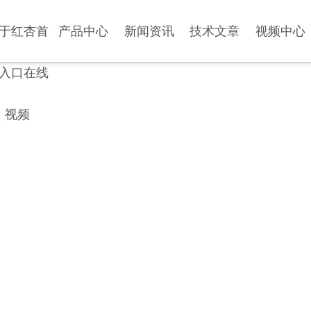
于红杏首
产品中心
新闻资讯
技术文章
视频中心
入口在线
视频
PRODUCT CENTER
产品中心