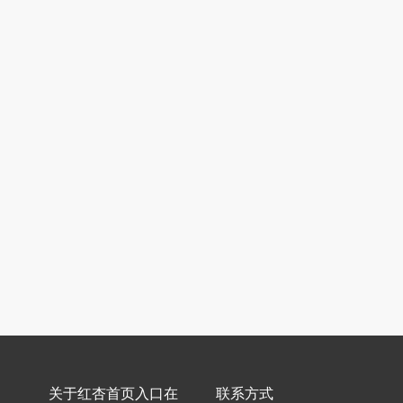
关于红杏首页入口在
联系方式