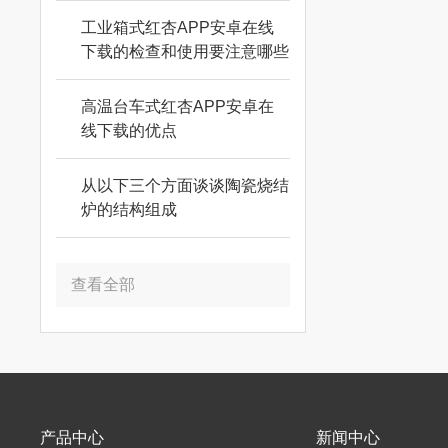
工业箱式红杏APP安卓在线
下载的检查和使用要注意哪些
要素？
高温台车式红杏APP安卓在
线下载的优点
从以下三个方面谈谈陶瓷烧结
炉的结构组成
查看全部
产品中心
新闻中心