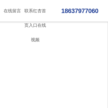
18637977060
在线留言
联系红杏首
页入口在线
视频